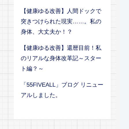
【健康ゆる改善】人間ドックで
突きつけられた現実……。私の
身体、大丈夫か！？
【健康ゆる改善】還暦目前！私
のリアルな身体改革記～スター
ト編？～
「55FIVEALL」ブログ リニュー
アルしました。