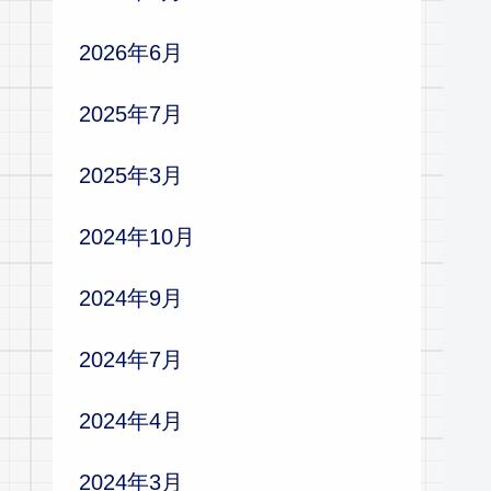
2026年6月
2025年7月
2025年3月
2024年10月
2024年9月
2024年7月
2024年4月
2024年3月