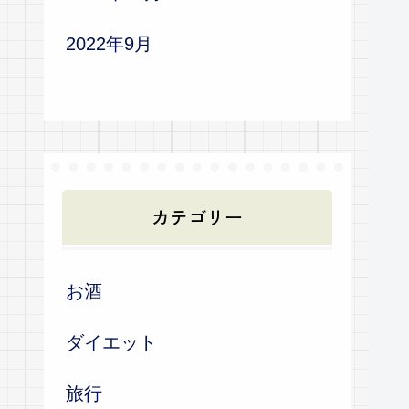
2022年9月
カテゴリー
お酒
ダイエット
旅行