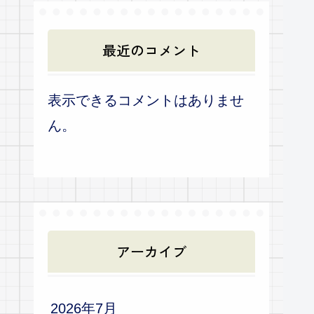
最近のコメント
表示できるコメントはありませ
ん。
アーカイブ
2026年7月