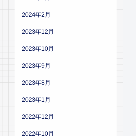
2024年2月
2023年12月
2023年10月
2023年9月
2023年8月
2023年1月
2022年12月
2022年10月