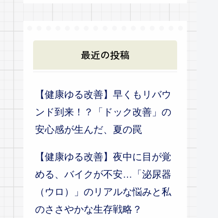
最近の投稿
【健康ゆる改善】早くもリバウ
ンド到来！？「ドック改善」の
安心感が生んだ、夏の罠
【健康ゆる改善】夜中に目が覚
める、バイクが不安…「泌尿器
（ウロ）」のリアルな悩みと私
のささやかな生存戦略？