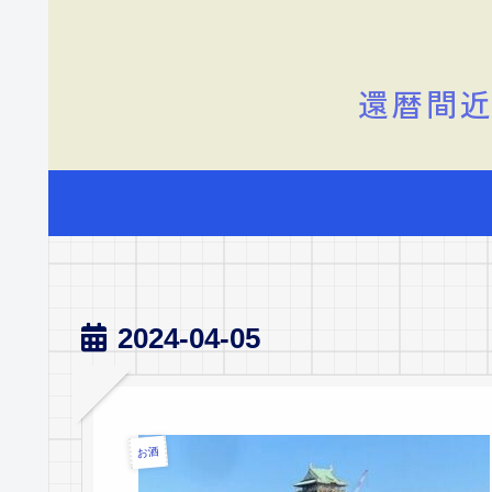
還暦間近
2024-04-05
お酒