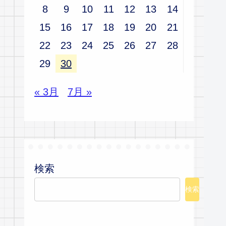
8
9
10
11
12
13
14
15
16
17
18
19
20
21
22
23
24
25
26
27
28
29
30
« 3月
7月 »
検索
検索